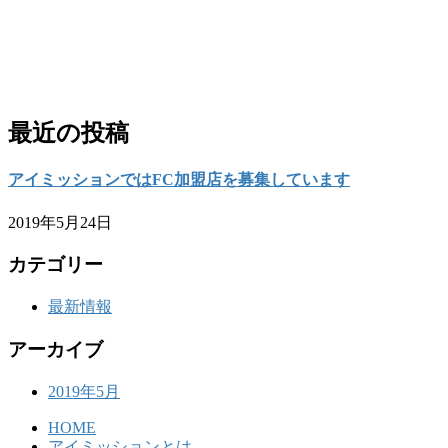
最近の投稿
アイミッションではFC加盟店を募集しています
2019年5月24日
カテゴリー
最新情報
アーカイブ
2019年5月
HOME
アイミッションとは