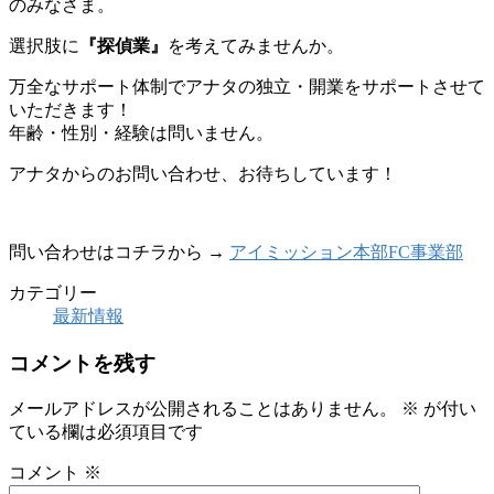
のみなさま。
選択肢に
『探偵業』
を考えてみませんか。
万全なサポート体制でアナタの独立・開業をサポートさせて
いただきます！
年齢・性別・経験は問いません。
アナタからのお問い合わせ、お待ちしています！
問い合わせはコチラから →
アイミッション本部FC事業部
カテゴリー
最新情報
コメントを残す
メールアドレスが公開されることはありません。
※
が付い
ている欄は必須項目です
コメント
※