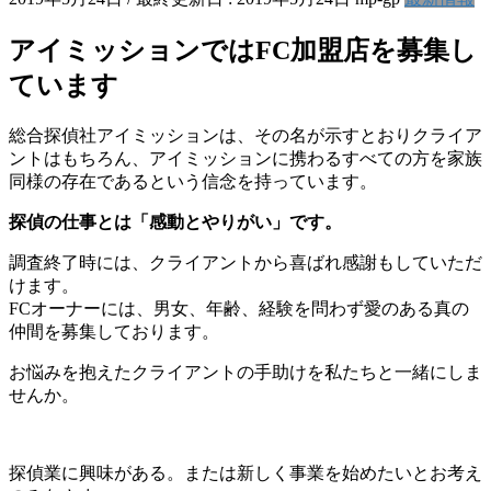
アイミッションではFC加盟店を募集し
ています
総合探偵社アイミッションは、その名が示すとおりクライア
ントはもちろん、アイミッションに携わるすべての方を家族
同様の存在であるという信念を持っています。
探偵の仕事とは「感動とやりがい」です。
調査終了時には、クライアントから喜ばれ感謝もしていただ
けます。
FCオーナーには、男女、年齢、経験を問わず愛のある真の
仲間を募集しております。
お悩みを抱えたクライアントの手助けを私たちと一緒にしま
せんか。
探偵業に興味がある。または新しく事業を始めたいとお考え